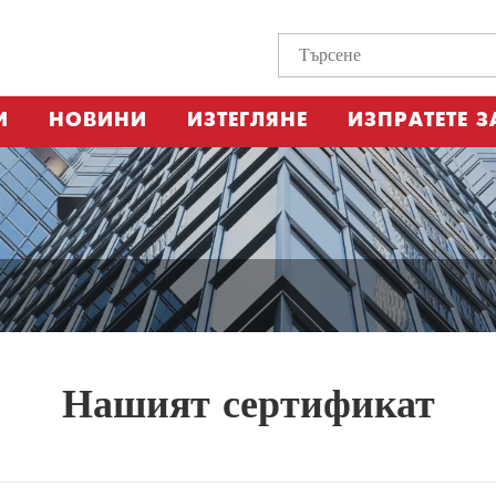
И
НОВИНИ
ИЗТЕГЛЯНЕ
ИЗПРАТЕТЕ 
Нашият сертификат