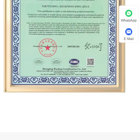
WhatsApp
E-Mail