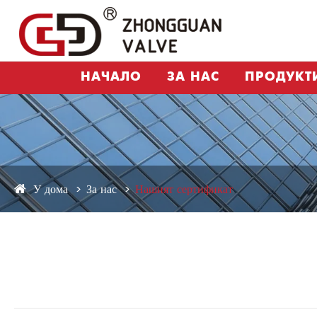
НАЧАЛО
ЗА НАС
ПРОДУКТ
У дома
За нас
Нашият сертификат