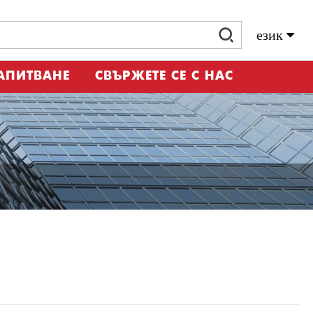
език
ЗАПИТВАНЕ
СВЪРЖЕТЕ СЕ С НАС