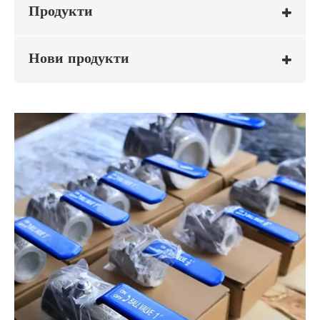
Продукти
Нови продукти