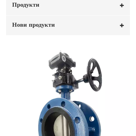
Продукти
Нови продукти