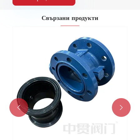
Свързани продукти

